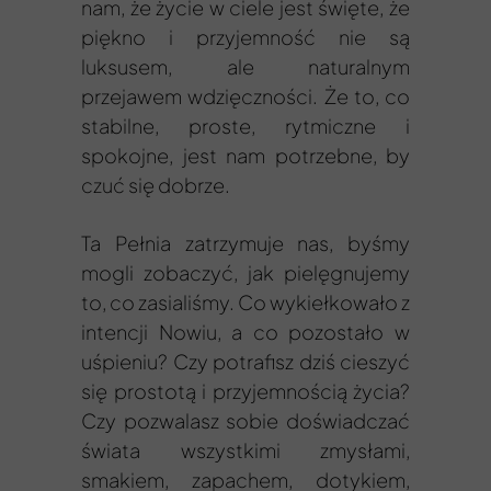
nam, że życie w ciele jest święte, że
piękno i przyjemność nie są
luksusem, ale naturalnym
przejawem wdzięczności. Że to, co
stabilne, proste, rytmiczne i
spokojne, jest nam potrzebne, by
czuć się dobrze.
Ta Pełnia zatrzymuje nas, byśmy
mogli zobaczyć, jak pielęgnujemy
to, co zasialiśmy. Co wykiełkowało z
intencji Nowiu, a co pozostało w
uśpieniu? Czy potrafisz dziś cieszyć
się prostotą i przyjemnością życia?
Czy pozwalasz sobie doświadczać
świata wszystkimi zmysłami,
smakiem, zapachem, dotykiem,