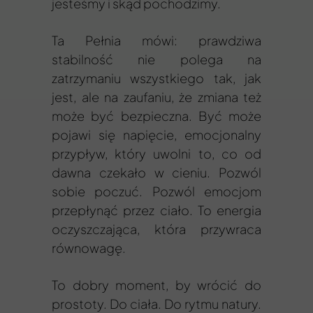
jesteśmy i skąd pochodzimy.
Ta Pełnia mówi: prawdziwa
stabilność nie polega na
zatrzymaniu wszystkiego tak, jak
jest, ale na zaufaniu, że zmiana też
może być bezpieczna. Być może
pojawi się napięcie, emocjonalny
przypływ, który uwolni to, co od
dawna czekało w cieniu. Pozwól
sobie poczuć. Pozwól emocjom
przepłynąć przez ciało. To energia
oczyszczająca, która przywraca
równowagę.
To dobry moment, by wrócić do
prostoty. Do ciała. Do rytmu natury.