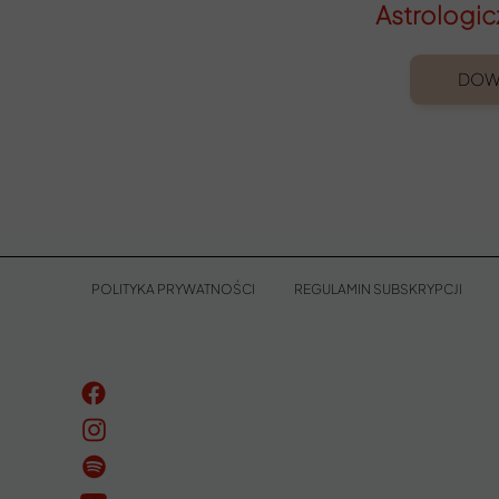
Astrologi
DOWI
POLITYKA PRYWATNOŚCI
REGULAMIN SUBSKRYPCJI