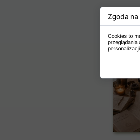
Zgoda na 
Cookies to m
przeglądania 
personalizacji