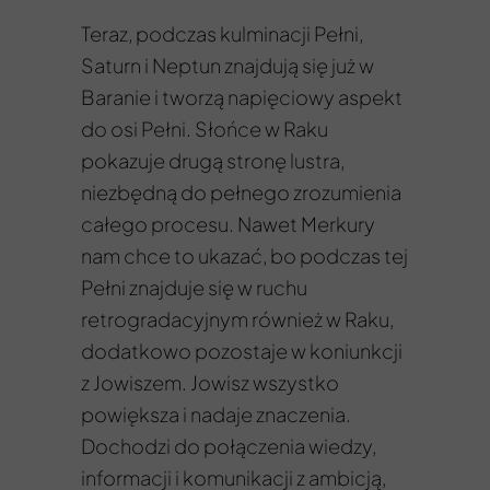
Teraz, podczas kulminacji Pełni,
Saturn i Neptun znajdują się już w
Baranie i tworzą napięciowy aspekt
do osi Pełni. Słońce w Raku
pokazuje drugą stronę lustra,
niezbędną do pełnego zrozumienia
całego procesu. Nawet Merkury
nam chce to ukazać, bo podczas tej
Pełni znajduje się w ruchu
retrogradacyjnym również w Raku,
dodatkowo pozostaje w koniunkcji
z Jowiszem. Jowisz wszystko
powiększa i nadaje znaczenia.
Dochodzi do połączenia wiedzy,
informacji i komunikacji z ambicją,