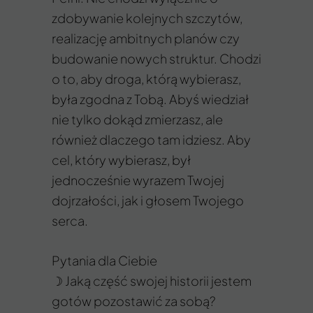
zdobywanie kolejnych szczytów,
realizację ambitnych planów czy
budowanie nowych struktur. Chodzi
o to, aby droga, którą wybierasz,
była zgodna z Tobą. Abyś wiedział
nie tylko dokąd zmierzasz, ale
również dlaczego tam idziesz. Aby
cel, który wybierasz, był
jednocześnie wyrazem Twojej
dojrzałości, jak i głosem Twojego
serca.
Pytania dla Ciebie
☽ Jaką część swojej historii jestem
gotów pozostawić za sobą?