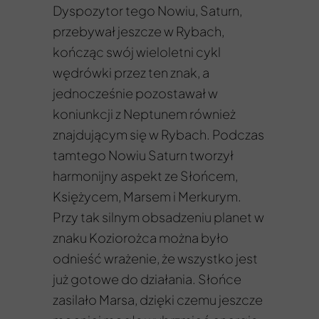
Dyspozytor tego Nowiu, Saturn,
przebywał jeszcze w Rybach,
kończąc swój wieloletni cykl
wędrówki przez ten znak, a
jednocześnie pozostawał w
koniunkcji z Neptunem również
znajdującym się w Rybach. Podczas
tamtego Nowiu Saturn tworzył
harmonijny aspekt ze Słońcem,
Księżycem, Marsem i Merkurym.
Przy tak silnym obsadzeniu planet w
znaku Koziorożca można było
odnieść wrażenie, że wszystko jest
już gotowe do działania. Słońce
zasilało Marsa, dzięki czemu jeszcze