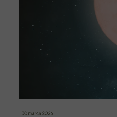
30 marca 2026