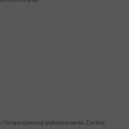
I tutaj pojawia się głębsza prawda. Z jednej