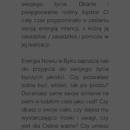
swojego życia. Dbanie i
pielęgnowanie rośliny będzie Ci
cały czas przypominało o zasilaniu
swoją energią intencji, z którą ją
zasadziłaś / zasadziłeś i pomoże w
jej realizacji.
Energia Nowiu w Byku zaprasza nas
do przyjęcia do swojego życia
byczych jakości. Czy pozwalasz
sobie być, istnieć, tak po prostu?
Doceniasz same swoje istnienie na
ziemi w ludzkim ciele jako cud? Czy
dbasz o swoje ciało, czy dajesz mu
wystarczająco troski i uwagi, czy
jest dla Ciebie ważne? Czy umiesz