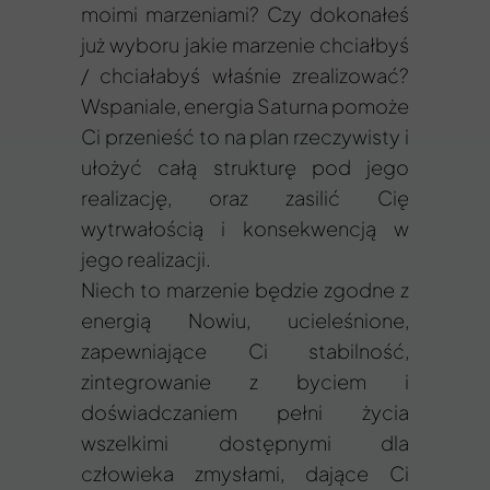
moimi marzeniami? Czy dokonałeś
już wyboru jakie marzenie chciałbyś
/ chciałabyś właśnie zrealizować?
Wspaniale, energia Saturna pomoże
Ci przenieść to na plan rzeczywisty i
ułożyć całą strukturę pod jego
realizację, oraz zasilić Cię
wytrwałością i konsekwencją w
jego realizacji.
Niech to marzenie będzie zgodne z
energią Nowiu, ucieleśnione,
zapewniające Ci stabilność,
zintegrowanie z byciem i
doświadczaniem pełni życia
wszelkimi dostępnymi dla
człowieka zmysłami, dające Ci