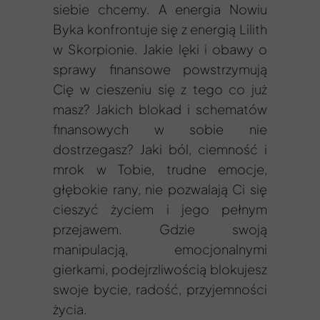
siebie chcemy. A energia Nowiu
Byka konfrontuje się z energią Lilith
w Skorpionie. Jakie lęki i obawy o
sprawy finansowe powstrzymują
Cię w cieszeniu się z tego co już
masz? Jakich blokad i schematów
finansowych w sobie nie
dostrzegasz? Jaki ból, ciemność i
mrok w Tobie, trudne emocje,
głębokie rany, nie pozwalają Ci się
cieszyć życiem i jego pełnym
przejawem. Gdzie swoją
manipulacją, emocjonalnymi
gierkami, podejrzliwością blokujesz
swoje bycie, radość, przyjemności
życia.