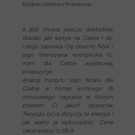
bezpieczeństwo finansowe.
A jeśli chcesz jeszcze dokładniej
zbadać jaki wpływ na Ciebie i do
czego zaprasza Cię obecny Nów i
jego intensywna energetyka to
mam dla Ciebie wyjątkową
propozycje:
Analizę tranzytu tego Nowiu dla
Ciebie w formie krótkiego 15
minutowego nagrania, w którym
powiem Ci jakich obszarów
Twojego życia dotyczy ta energia i
jak warto ją wykorzystać. Cena
takiej analizy to 55 zł.