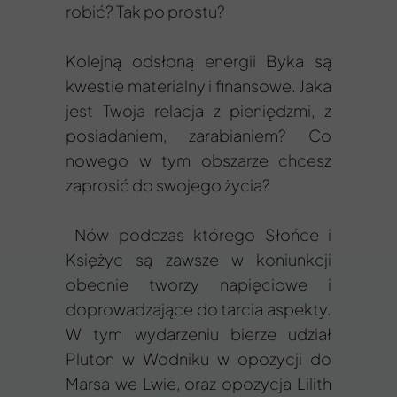
robić? Tak po prostu?
Kolejną odsłoną energii Byka są
kwestie materialny i finansowe. Jaka
jest Twoja relacja z pieniędzmi, z
posiadaniem, zarabianiem? Co
nowego w tym obszarze chcesz
zaprosić do swojego życia?
Nów podczas którego Słońce i
Księżyc są zawsze w koniunkcji
obecnie tworzy napięciowe i
doprowadzające do tarcia aspekty.
W tym wydarzeniu bierze udział
Pluton w Wodniku w opozycji do
Marsa we Lwie, oraz opozycja Lilith