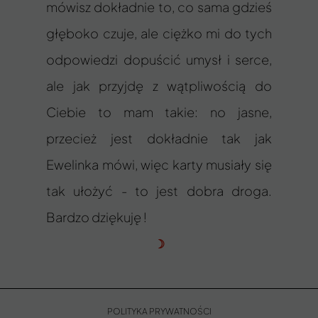
mówisz dokładnie to, co sama gdzieś
głęboko czuje, ale ciężko mi do tych
odpowiedzi dopuścić umysł i serce,
ale jak przyjdę z wątpliwością do
Ciebie to mam takie: no jasne,
przecież jest dokładnie tak jak
Ewelinka mówi, więc karty musiały się
tak ułożyć - to jest dobra droga.
Bardzo dziękuję !
☽
POLITYKA PRYWATNOŚCI