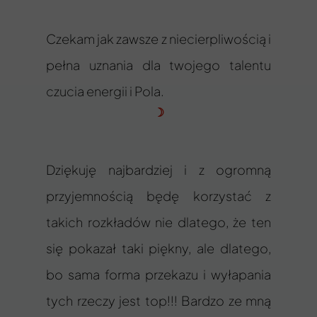
Czekam jak zawsze z niecierpliwością i
pełna uznania dla twojego talentu
czucia energii i Pola.
☽
Dziękuję najbardziej i z ogromną
przyjemnością będę korzystać z
takich rozkładów nie dlatego, że ten
się pokazał taki piękny, ale dlatego,
bo sama forma przekazu i wyłapania
tych rzeczy jest top!!! Bardzo ze mną