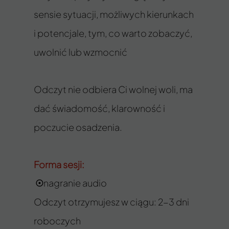
sensie sytuacji, możliwych kierunkach
i potencjale, tym, co warto zobaczyć,
uwolnić lub wzmocnić
Odczyt nie odbiera Ci wolnej woli, ma
dać świadomość, klarowność i
poczucie osadzenia.
Forma sesji:
nagranie audio
☉
Odczyt otrzymujesz w ciągu: 2-3 dni
roboczych