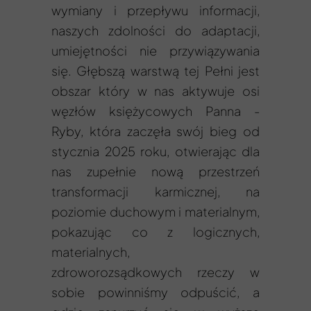
wymiany i przepływu informacji,
naszych zdolności do adaptacji,
umiejętności nie przywiązywania
się. Głębszą warstwą tej Pełni jest
obszar który w nas aktywuje osi
węzłów księżycowych Panna -
Ryby, która zaczęła swój bieg od
stycznia 2025 roku, otwierając dla
nas zupełnie nową przestrzeń
transformacji karmicznej, na
poziomie duchowym i materialnym,
pokazując co z logicznych,
materialnych,
zdroworozsądkowych rzeczy w
sobie powinniśmy odpuścić, a