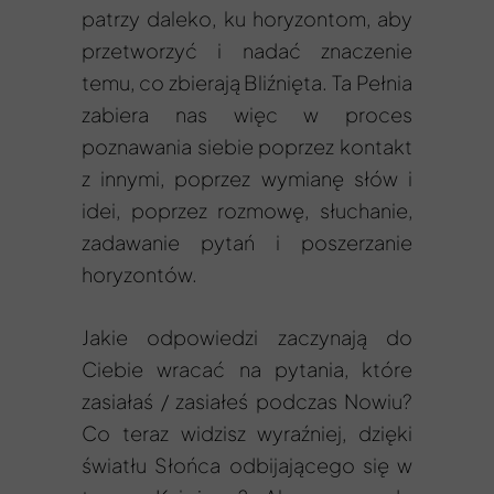
patrzy daleko, ku horyzontom, aby
przetworzyć i nadać znaczenie
temu, co zbierają Bliźnięta. Ta Pełnia
zabiera nas więc w proces
poznawania siebie poprzez kontakt
z innymi, poprzez wymianę słów i
idei, poprzez rozmowę, słuchanie,
zadawanie pytań i poszerzanie
horyzontów.
Jakie odpowiedzi zaczynają do
Ciebie wracać na pytania, które
zasiałaś / zasiałeś podczas Nowiu?
Co teraz widzisz wyraźniej, dzięki
światłu Słońca odbijającego się w