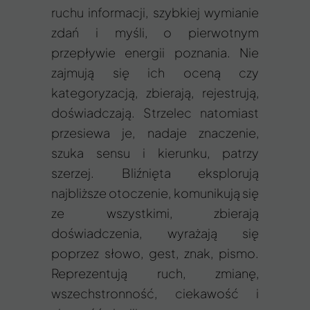
ruchu informacji, szybkiej wymianie
zdań i myśli, o pierwotnym
przepływie energii poznania. Nie
zajmują się ich oceną czy
kategoryzacją, zbierają, rejestrują,
doświadczają. Strzelec natomiast
przesiewa je, nadaje znaczenie,
szuka sensu i kierunku, patrzy
szerzej. Bliźnięta eksplorują
najbliższe otoczenie, komunikują się
ze wszystkimi, zbierają
doświadczenia, wyrażają się
poprzez słowo, gest, znak, pismo.
Reprezentują ruch, zmianę,
wszechstronność, ciekawość i