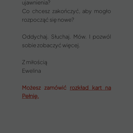
ujawnienia?
Co chcesz zakończyć, aby mogło
rozpocząć się nowe?
Oddychaj. Słuchaj. Mów. I pozwól
sobie zobaczyć więcej.
Z miłością
Ewelina
Możesz zamówić
rozkład kart na
Pełnię.