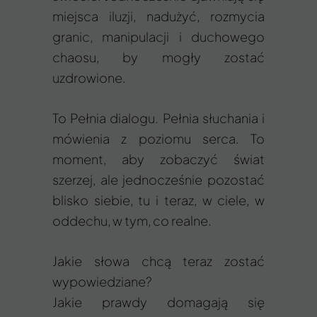
miejsca iluzji, nadużyć, rozmycia
granic, manipulacji i duchowego
chaosu, by mogły zostać
uzdrowione.
To Pełnia dialogu. Pełnia słuchania i
mówienia z poziomu serca. To
moment, aby zobaczyć świat
szerzej, ale jednocześnie pozostać
blisko siebie, tu i teraz, w ciele, w
oddechu, w tym, co realne.
Jakie słowa chcą teraz zostać
wypowiedziane?
Jakie prawdy domagają się