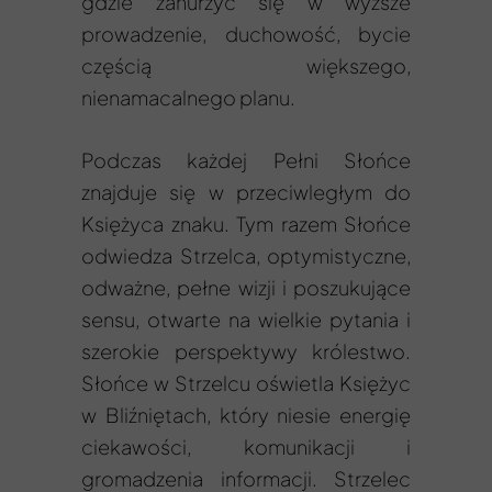
gdzie zanurzyć się w wyższe
prowadzenie, duchowość, bycie
częścią większego,
nienamacalnego planu.
Podczas każdej Pełni Słońce
znajduje się w przeciwległym do
Księżyca znaku. Tym razem Słońce
odwiedza Strzelca, optymistyczne,
odważne, pełne wizji i poszukujące
sensu, otwarte na wielkie pytania i
szerokie perspektywy królestwo.
Słońce w Strzelcu oświetla Księżyc
w Bliźniętach, który niesie energię
ciekawości, komunikacji i
gromadzenia informacji. Strzelec