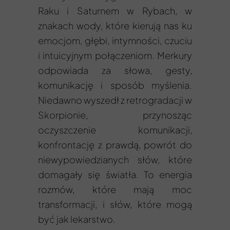
Raku i Saturnem w Rybach, w
znakach wody, które kierują nas ku
emocjom, głębi, intymności, czuciu
i intuicyjnym połączeniom. Merkury
odpowiada za słowa, gesty,
komunikację i sposób myślenia.
Niedawno wyszedł z retrogradacji w
Skorpionie, przynosząc
oczyszczenie komunikacji,
konfrontację z prawdą, powrót do
niewypowiedzianych słów, które
domagały się światła. To energia
rozmów, które mają moc
transformacji, i słów, które mogą
być jak lekarstwo.